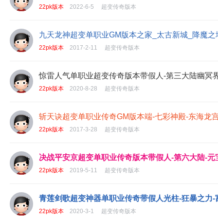
22pk版本
2022-6-5
超变传奇版本
九天龙神超变单职业GM版本之家_太古新城_降魔之地
22pk版本
2017-2-11
超变传奇版本
惊雷人气单职业超变传奇版本带假人-第三大陆幽冥界-
22pk版本
2020-8-28
超变传奇版本
斩天诀超变单职业传奇GM版本端-七彩神殿-东海龙宫
22pk版本
2017-3-28
超变传奇版本
决战平安京超变单职业传奇版本带假人-第六大陆-元宝
22pk版本
2019-5-11
超变传奇版本
青莲剑歌超变神器单职业传奇带假人光柱-狂暴之力-富
22pk版本
2020-3-1
超变传奇版本