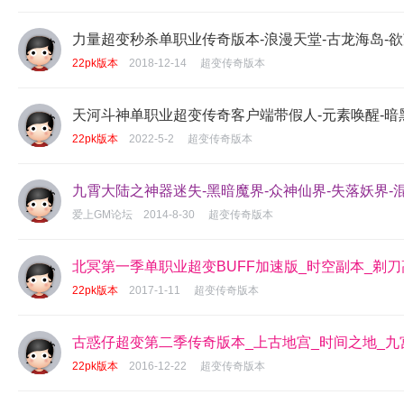
力量超变秒杀单职业传奇版本-浪漫天堂-古龙海岛-欲
22pk版本
2018-12-14
超变传奇版本
天河斗神单职业超变传奇客户端带假人-元素唤醒-暗黑
22pk版本
2022-5-2
超变传奇版本
九霄大陆之神器迷失-黑暗魔界-众神仙界-失落妖界-混
爱上GM论坛
2014-8-30
超变传奇版本
北冥第一季单职业超变BUFF加速版_时空副本_剃刀
22pk版本
2017-1-11
超变传奇版本
古惑仔超变第二季传奇版本_上古地宫_时间之地_九宫
22pk版本
2016-12-22
超变传奇版本