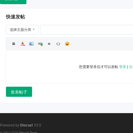
快速发帖
选择主题分类
您需要登录后才可以发帖
登录
|
注
发表帖子
Powered by
Discuz!
X3.5
© 2001-2026
Discuz! Team
.