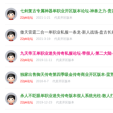
七剑复古专属神器单职业开区版本论坛-神兽之力-贵宾
22pk论坛
2021-1-21
代卖开区版本
傲天雷霆二合一单职业私服一条龙-新人战场-盘古长廊
22pk论坛
2021-3-19
代卖开区版本
九天帝王单职业迷失传奇私服论坛-带假人-第二大陆-
22pk论坛
2019-11-11
代卖开区版本
独家出售御天传奇第四季吸金传奇商业开区版本-蛮荒大
22pk论坛
2016-6-7
代卖开区版本
杀人不眨眼单职业迷失传奇版本假人系统光柱-散人打宝
22pk论坛
2019-12-23
代卖开区版本