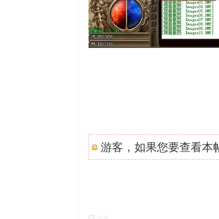
游客，如果您要查看本
回复