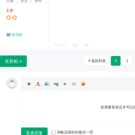
主题
元宝
积分
主席
发消息
回复
发新帖
返回列表
1
2
您需要登录后才可以
回帖后跳转到最后一页
发表回复