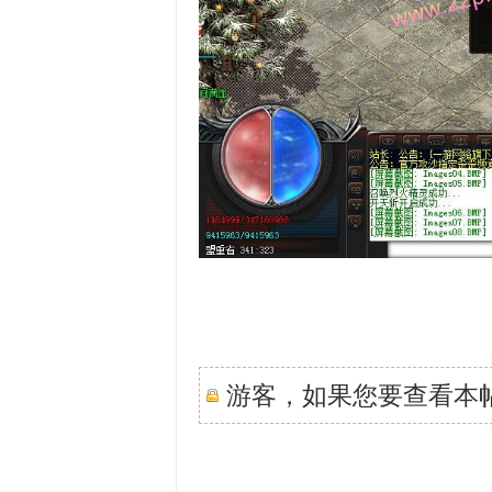
游客，如果您要查看本