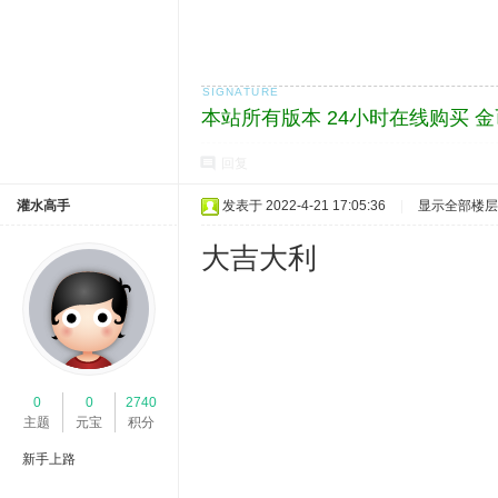
本站所有版本 24小时在线购买 
回复
灌水高手
发表于 2022-4-21 17:05:36
|
显示全部楼层
大吉大利
0
0
2740
主题
元宝
积分
新手上路