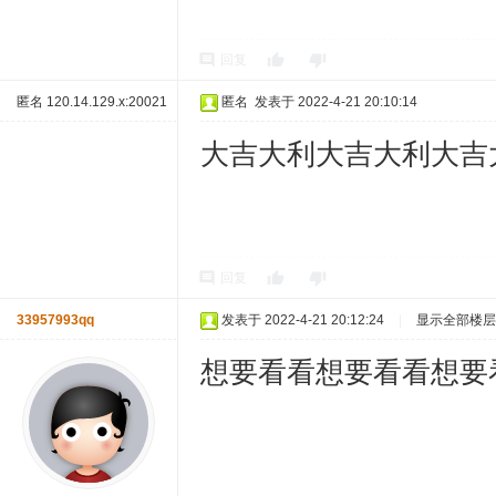
回复
匿名
120.14.129.x:20021
匿名
发表于 2022-4-21 20:10:14
大吉大利大吉大利大吉
回复
33957993qq
发表于 2022-4-21 20:12:24
|
显示全部楼层
想要看看想要看看想要