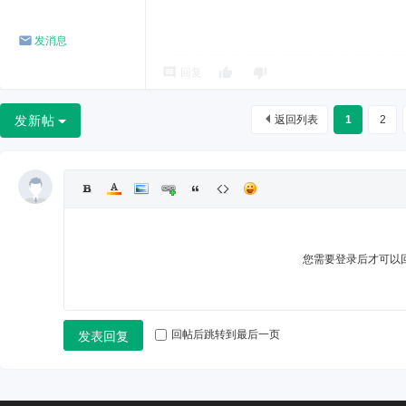
发消息
回复
发新帖
返回列表
1
2
您需要登录后才可以
回帖后跳转到最后一页
发表回复