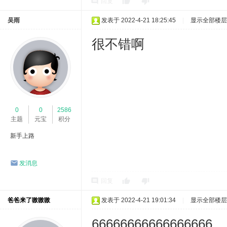
回复
吴雨
发表于 2022-4-21 18:25:45
|
显示全部楼层
很不错啊
0
0
2586
主题
元宝
积分
新手上路
发消息
回复
爸爸来了嗷嗷嗷
发表于 2022-4-21 19:01:34
|
显示全部楼层
66666666666666666