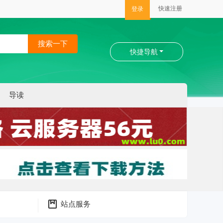
快速注册
登录
搜索一下
快捷导航
导读
站点服务