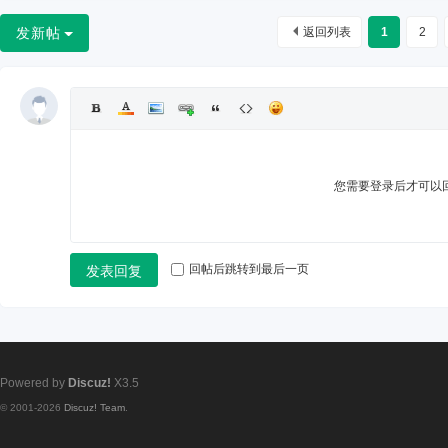
发新帖
返回列表
1
2
您需要登录后才可以
回帖后跳转到最后一页
发表回复
Powered by
Discuz!
X3.5
© 2001-2026
Discuz! Team
.