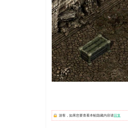
游客，如果您要查看本帖隐藏内容请
回复