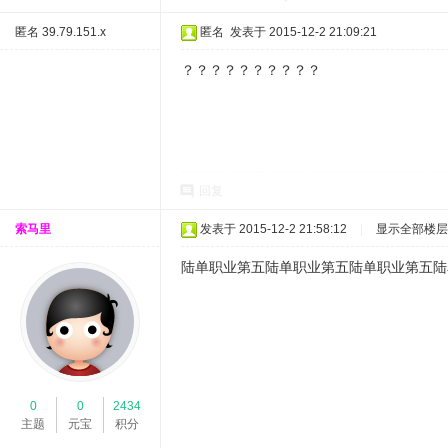
匿名
39.79.151.x
匿名
发表于 2015-12-2 21:09:21
？？？？？？？？？？
回复
索马里
发表于 2015-12-2 21:58:12
|
显示全部楼层
陆单职业第五陆单职业第五陆单职业第五陆
0
0
2434
主题
元宝
积分