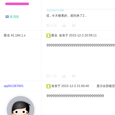
哎...今天够累的，签到来了2...
发消息
回复
匿名
42.184.1.x
匿名
发表于 2015-12-2 20:59:11
999999999999999999999999999999999
回复
qq261387601
发表于 2015-12-2 21:00:40
|
显示全部楼层
9999999999999999999999999999