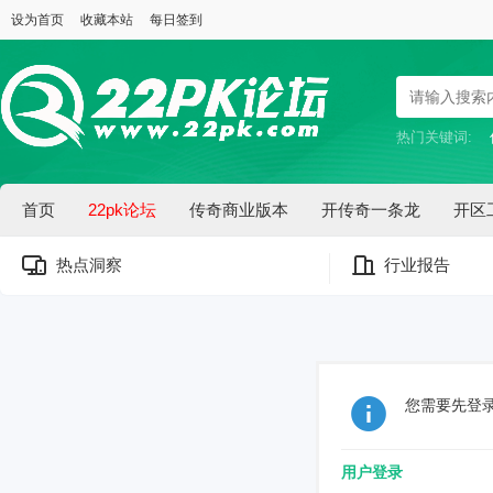
设为首页
收藏本站
每日签到
热门关键词:
首页
22pk论坛
传奇商业版本
开传奇一条龙
开区
热点洞察
行业报告
您需要先登
用户登录