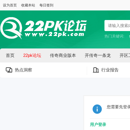
设为首页
收藏本站
每日签到
热门关键词:
首页
22pk论坛
传奇商业版本
开传奇一条龙
开区
热点洞察
行业报告
您需要先登
用户登录