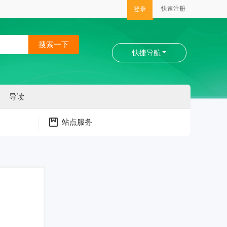
快速注册
登录
搜索一下
快捷导航
导读
站点服务