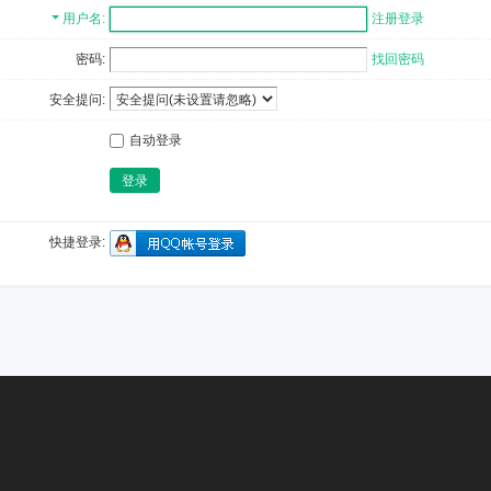
用户名
注册登录
密码:
找回密码
安全提问:
自动登录
登录
快捷登录: